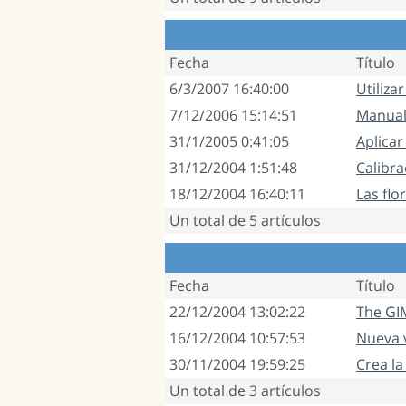
Fecha
Título
6/3/2007 16:40:00
Utiliz
7/12/2006 15:14:51
Manual
31/1/2005 0:41:05
Aplicar
31/12/2004 1:51:48
Calibr
18/12/2004 16:40:11
Las flo
Un total de 5 artículos
Fecha
Título
22/12/2004 13:02:22
The GIM
16/12/2004 10:57:53
Nueva v
30/11/2004 19:59:25
Crea la
Un total de 3 artículos