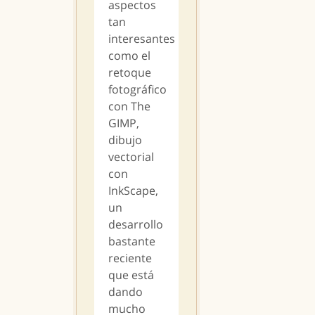
aspectos
tan
interesantes
como el
retoque
fotográfico
con The
GIMP,
dibujo
vectorial
con
InkScape,
un
desarrollo
bastante
reciente
que está
dando
mucho