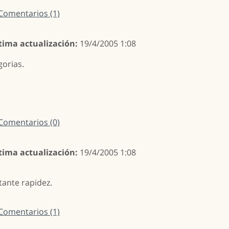
Comentarios (1)
tima actualización:
19/4/2005 1:08
orias.
Comentarios (0)
tima actualización:
19/4/2005 1:08
ante rapidez.
Comentarios (1)