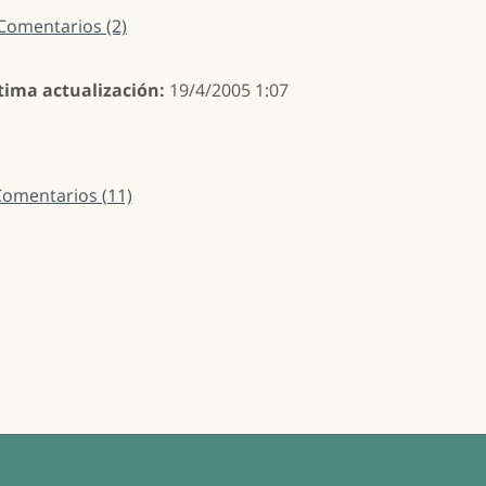
Comentarios (2)
tima actualización:
19/4/2005 1:07
omentarios (11)