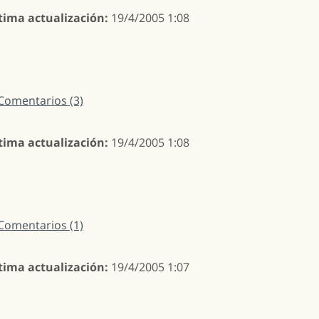
tima actualización:
19/4/2005 1:08
Comentarios (3)
tima actualización:
19/4/2005 1:08
Comentarios (1)
tima actualización:
19/4/2005 1:07