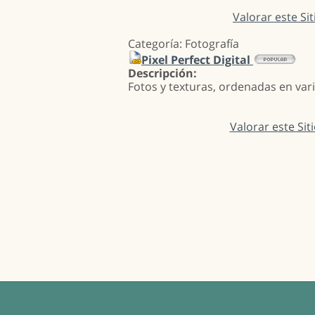
Valorar este Sit
Categoría: Fotografía
Pixel Perfect Digital
Descripción:
Fotos y texturas, ordenadas en vari
Valorar este Sit