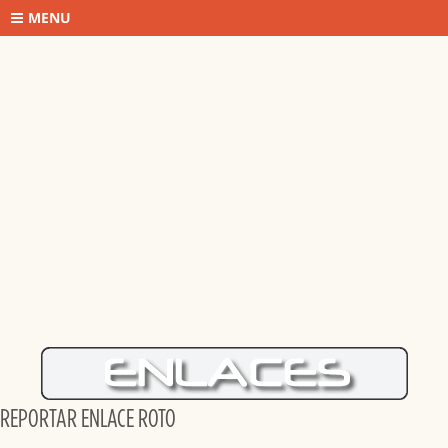
MENU
REPORTAR ENLACE ROTO