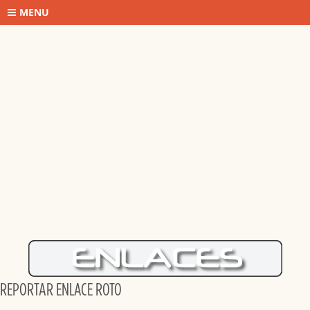
MENU
REPORTAR ENLACE ROTO