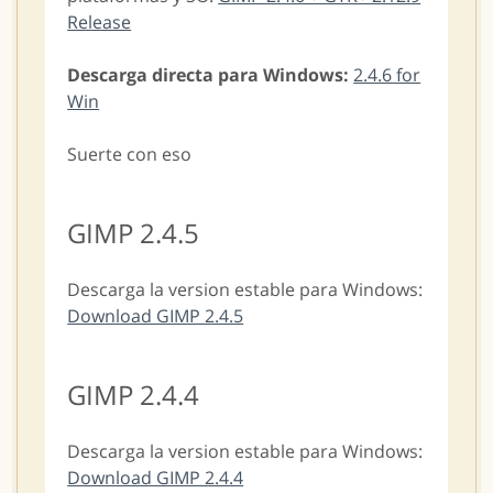
Release
Descarga directa para Windows:
2.4.6 for
Win
Suerte con eso
GIMP 2.4.5
Descarga la version estable para Windows:
Download GIMP 2.4.5
GIMP 2.4.4
Descarga la version estable para Windows:
Download GIMP 2.4.4