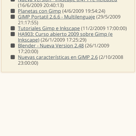
(16/6/2009 20:40:13)
Planetas con Gimp
(4/6/2009 19:54:24)
GIMP Portatil 2.6.6 - Multilenguaje
(29/5/2009
21:17:55)
Tutoriales Gimp e Inkscape
(11/2/2009 17:00:00)
HA903: Curso abierto 2009 sobre Gimp (e
Inkscape)
(26/1/2009 17:25:29)
Blender - Nueva Version 2.48
(26/1/2009
17:20:00)
Nuevas características en GIMP 2.6
(2/10/2008
23:00:00)