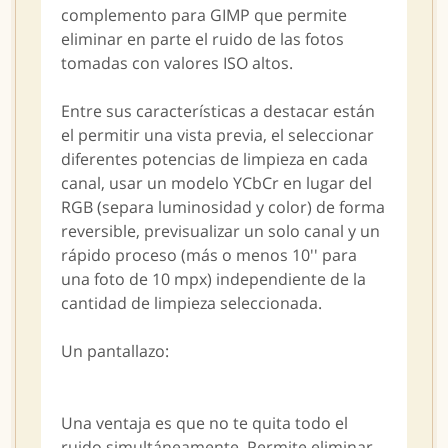
complemento para GIMP que permite
eliminar en parte el ruido de las fotos
tomadas con valores ISO altos.
Entre sus características a destacar están
el permitir una vista previa, el seleccionar
diferentes potencias de limpieza en cada
canal, usar un modelo YCbCr en lugar del
RGB (separa luminosidad y color) de forma
reversible, previsualizar un solo canal y un
rápido proceso (más o menos 10'' para
una foto de 10 mpx) independiente de la
cantidad de limpieza seleccionada.
Un pantallazo:
Una ventaja es que no te quita todo el
ruido simultáneamente. Permite eliminar