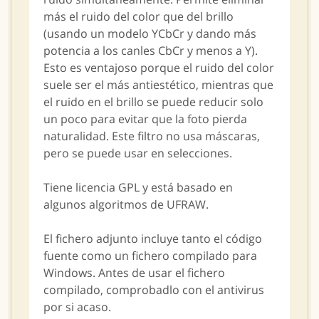
más el ruido del color que del brillo
(usando un modelo YCbCr y dando más
potencia a los canles CbCr y menos a Y).
Esto es ventajoso porque el ruido del color
suele ser el más antiestético, mientras que
el ruido en el brillo se puede reducir solo
un poco para evitar que la foto pierda
naturalidad. Este filtro no usa máscaras,
pero se puede usar en selecciones.
Tiene licencia GPL y está basado en
algunos algoritmos de UFRAW.
El fichero adjunto incluye tanto el código
fuente como un fichero compilado para
Windows. Antes de usar el fichero
compilado, comprobadlo con el antivirus
por si acaso.