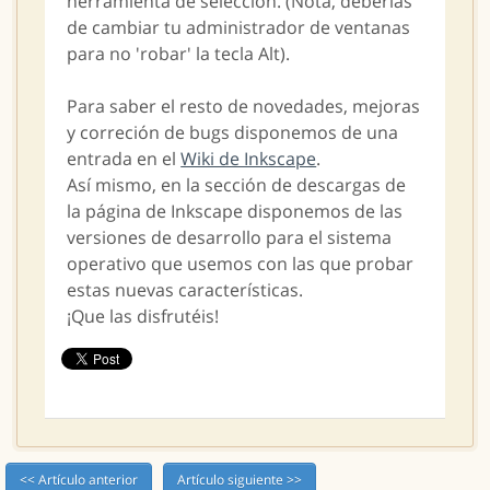
herramienta de selección. (Nota, deberías
de cambiar tu administrador de ventanas
para no 'robar' la tecla Alt).
Para saber el resto de novedades, mejoras
y correción de bugs disponemos de una
entrada en el
Wiki de Inkscape
.
Así mismo, en la sección de descargas de
la página de Inkscape disponemos de las
versiones de desarrollo para el sistema
operativo que usemos con las que probar
estas nuevas características.
¡Que las disfrutéis!
<< Artículo anterior
Artículo siguiente >>