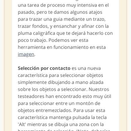
una tarea de proceso muy intensiva en el
pasado, pero te damos algunos atajos
para trazar una guia mediante un trazo,
trazar fondos, y ensanchar y afinar con la
pluma caligráfica que te dejará hacerlo con
poco trabajo. Podemos ver esta
herramienta en funcionamiento en esta
imagen
.
Selección por contacto
es una nueva
característica para seleccionar objetos
simplemente dibujando a mano alzada
sobre los objetos a seleccionar. Nuestros
testeadores han encontrado esto muy útil
para seleccionar entre un montón de
objetos entremezclados. Para usar esta
característica mantenga pulsada la tecla
'Alt' mientras se dibuja una zona con la