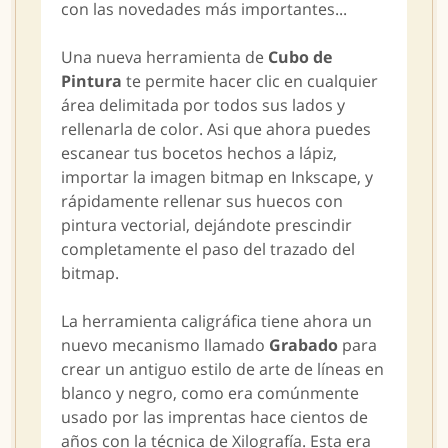
con las novedades más importantes...
Una nueva herramienta de
Cubo de
Pintura
te permite hacer clic en cualquier
área delimitada por todos sus lados y
rellenarla de color. Asi que ahora puedes
escanear tus bocetos hechos a lápiz,
importar la imagen bitmap en Inkscape, y
rápidamente rellenar sus huecos con
pintura vectorial, dejándote prescindir
completamente el paso del trazado del
bitmap.
La herramienta caligráfica tiene ahora un
nuevo mecanismo llamado
Grabado
para
crear un antiguo estilo de arte de líneas en
blanco y negro, como era comúnmente
usado por las imprentas hace cientos de
años con la técnica de Xilografía. Esta era