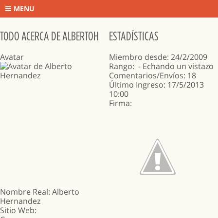
MENU
TODO ACERCA DE ALBERTOH
ESTADÍSTICAS
Avatar
Miembro desde: 24/2/2009
Rango:
- Echando un vistazo
Comentarios/Envíos: 18
Último Ingreso: 17/5/2013
10:00
Firma:
Nombre Real: Alberto
Hernandez
Sitio Web
: