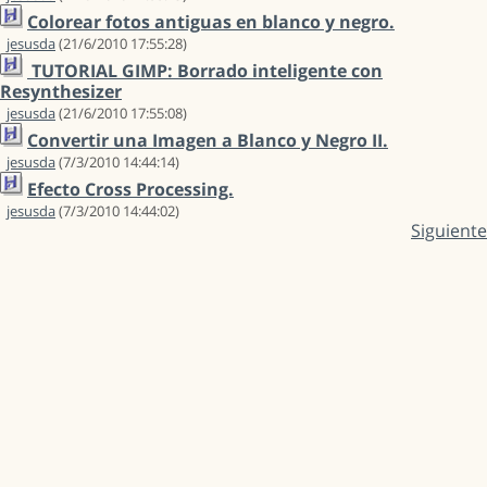
Colorear fotos antiguas en blanco y negro.
jesusda
(21/6/2010 17:55:28)
TUTORIAL GIMP: Borrado inteligente con
Resynthesizer
jesusda
(21/6/2010 17:55:08)
Convertir una Imagen a Blanco y Negro II.
jesusda
(7/3/2010 14:44:14)
Efecto Cross Processing.
jesusda
(7/3/2010 14:44:02)
Siguiente