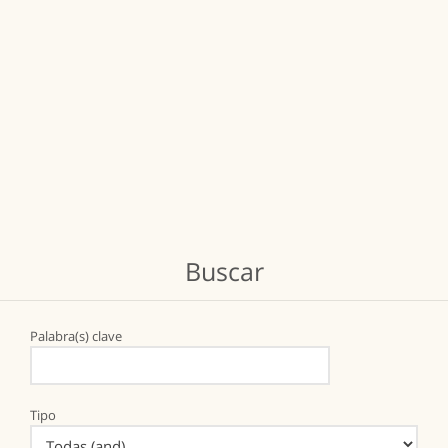
Buscar
Palabra(s) clave
Tipo