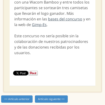
con una Wacom Bamboo y entre todos los
participantes se sortearán tres camisetas
que llevarán el logo ganador. Más
información en las
bases del concurso
y en
la web de
Gimp-Es
.
Este concurso no sería posible sin la
colaboración de nuestros patrocinadores
y de las donaciones recibidas por los
usuarios.
<< Artículo anterior
Artículo siguiente >>