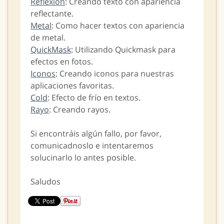
Reflexion
: Creando texto con apariencia
reflectante.
Metal
: Como hacer textos con apariencia
de metal.
QuickMask
: Utilizando Quickmask para
efectos en fotos.
Iconos
: Creando iconos para nuestras
aplicaciones favoritas.
Cold
: Efecto de frío en textos.
Rayo
: Creando rayos.
Si encontráis algún fallo, por favor,
comunicadnoslo e intentaremos
solucinarlo lo antes posible.
Saludos