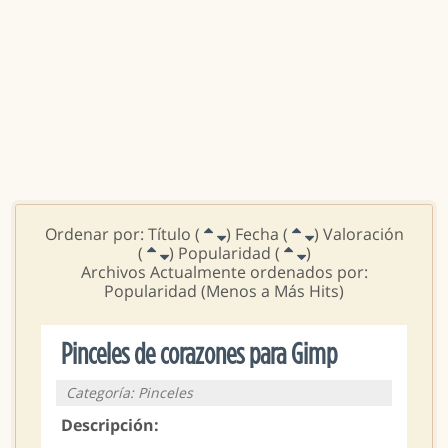
Ordenar por: Título (
) Fecha (
) Valoración
(
) Popularidad (
)
Archivos Actualmente ordenados por:
Popularidad (Menos a Más Hits)
Pinceles de corazones para Gimp
Categoría: Pinceles
Descripción: