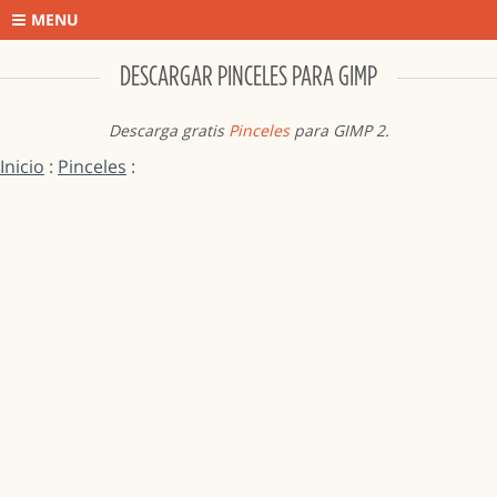
MENU
DESCARGAR PINCELES PARA GIMP
Descarga gratis
Pinceles
para GIMP 2.
Inicio
:
Pinceles
: