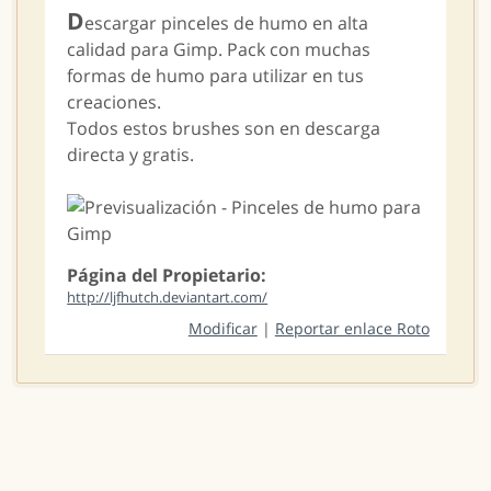
D
escargar pinceles de humo en alta
calidad para Gimp. Pack con muchas
formas de humo para utilizar en tus
creaciones.
Todos estos brushes son en descarga
directa y gratis.
Página del Propietario:
http://ljfhutch.deviantart.com/
Modificar
|
Reportar enlace Roto