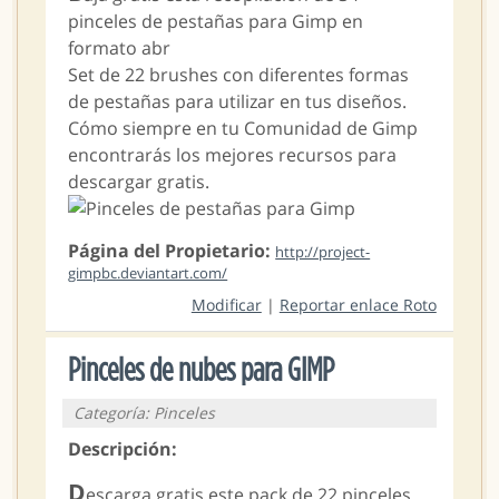
pinceles de pestañas para Gimp en
formato abr
Set de 22 brushes con diferentes formas
de pestañas para utilizar en tus diseños.
Cómo siempre en tu Comunidad de Gimp
encontrarás los mejores recursos para
descargar gratis.
Página del Propietario:
http://project-
gimpbc.deviantart.com/
Modificar
|
Reportar enlace Roto
Pinceles de nubes para GIMP
Categoría: Pinceles
Descripción:
D
escarga gratis este pack de 22 pinceles