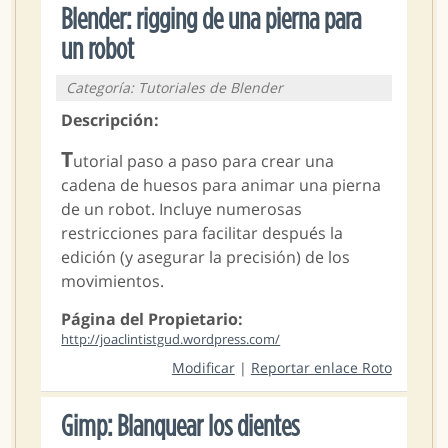
Blender: rigging de una pierna para
un robot
Categoría: Tutoriales de Blender
Descripción:
T
utorial paso a paso para crear una
cadena de huesos para animar una pierna
de un robot. Incluye numerosas
restricciones para facilitar después la
edición (y asegurar la precisión) de los
movimientos.
Página del Propietario:
http://joaclintistgud.wordpress.com/
Modificar
|
Reportar enlace Roto
Gimp: Blanquear los dientes