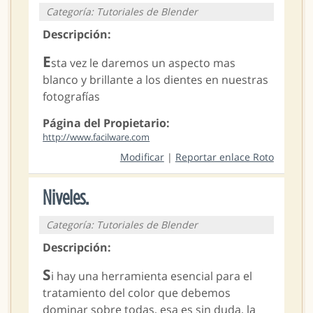
Categoría: Tutoriales de Blender
Descripción:
E
sta vez le daremos un aspecto mas
blanco y brillante a los dientes en nuestras
fotografías
Página del Propietario:
http://www.facilware.com
Modificar
|
Reportar enlace Roto
Niveles.
Categoría: Tutoriales de Blender
Descripción:
S
i hay una herramienta esencial para el
tratamiento del color que debemos
dominar sobre todas, esa es sin duda, la