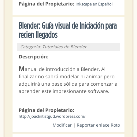
Página del Propietario:
Inkscape en Español
Blender: Guía visual de Iniciación para
recien llegados
Categoría: Tutoriales de Blender
Descripción:
M
anual de introducción a Blender. Al
finalizar no sabrá modelar ni animar pero
adquirirá una base sólida para comenzar a
aprender este impresionante software.
Página del Propietario:
http://joaclintistgud.wordpress.com/
Modificar
|
Reportar enlace Roto