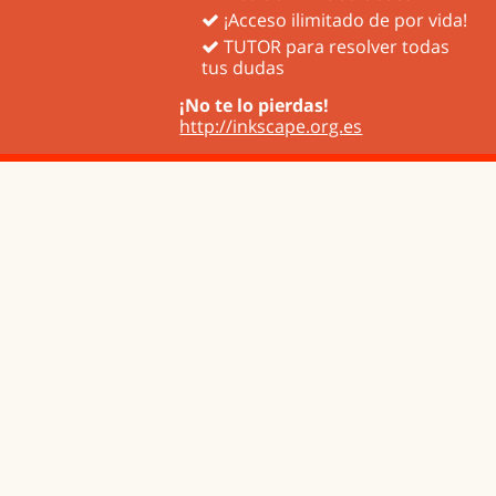
¡Acceso ilimitado de por vida!
TUTOR para resolver todas
tus dudas
¡No te lo pierdas!
http://inkscape.org.es