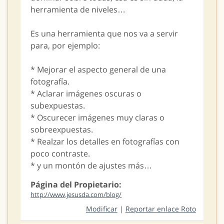
herramienta de niveles…
Es una herramienta que nos va a servir
para, por ejemplo:
* Mejorar el aspecto general de una
fotografía.
* Aclarar imágenes oscuras o
subexpuestas.
* Oscurecer imágenes muy claras o
sobreexpuestas.
* Realzar los detalles en fotografías con
poco contraste.
* y un montón de ajustes más…
Página del Propietario:
http://www.jesusda.com/blog/
Modificar
|
Reportar enlace Roto