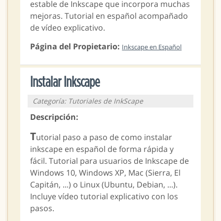
estable de Inkscape que incorpora muchas
mejoras. Tutorial en español acompañado
de vídeo explicativo.
Página del Propietario:
Inkscape en Español
Instalar Inkscape
Categoría: Tutoriales de InkScape
Descripción:
T
utorial paso a paso de como instalar
inkscape en español de forma rápida y
fácil. Tutorial para usuarios de Inkscape de
Windows 10, Windows XP, Mac (Sierra, El
Capitán, ...) o Linux (Ubuntu, Debian, ...).
Incluye vídeo tutorial explicativo con los
pasos.