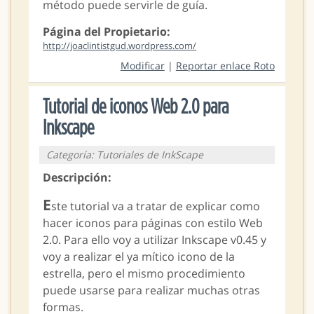
método puede servirle de guía.
Página del Propietario:
http://joaclintistgud.wordpress.com/
Modificar
|
Reportar enlace Roto
Tutorial de iconos Web 2.0 para
Inkscape
Categoría: Tutoriales de InkScape
Descripción:
E
ste tutorial va a tratar de explicar como
hacer iconos para páginas con estilo Web
2.0. Para ello voy a utilizar Inkscape v0.45 y
voy a realizar el ya mítico icono de la
estrella, pero el mismo procedimiento
puede usarse para realizar muchas otras
formas.