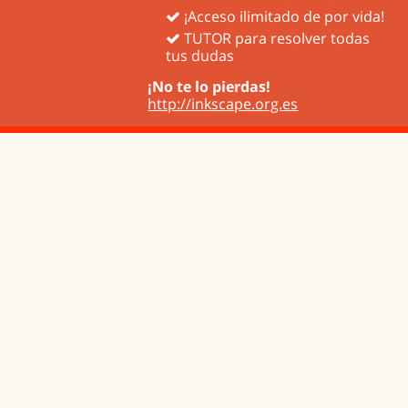
¡Acceso ilimitado de por vida!
TUTOR para resolver todas
tus dudas
¡No te lo pierdas!
http://inkscape.org.es