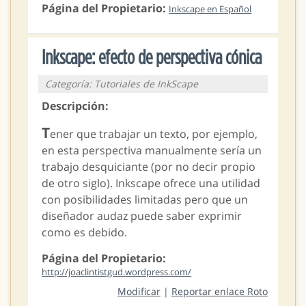
Página del Propietario:
Inkscape en Español
Inkscape: efecto de perspectiva cónica
Categoría: Tutoriales de InkScape
Descripción:
T
ener que trabajar un texto, por ejemplo,
en esta perspectiva manualmente sería un
trabajo desquiciante (por no decir propio
de otro siglo). Inkscape ofrece una utilidad
con posibilidades limitadas pero que un
diseñador audaz puede saber exprimir
como es debido.
Página del Propietario:
http://joaclintistgud.wordpress.com/
Modificar
|
Reportar enlace Roto