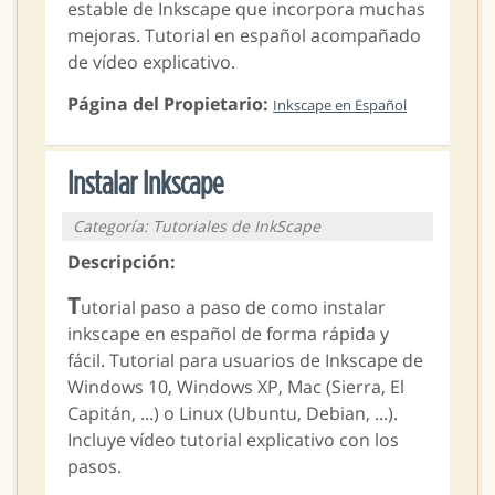
estable de Inkscape que incorpora muchas
mejoras. Tutorial en español acompañado
de vídeo explicativo.
Página del Propietario:
Inkscape en Español
Instalar Inkscape
Categoría: Tutoriales de InkScape
Descripción:
T
utorial paso a paso de como instalar
inkscape en español de forma rápida y
fácil. Tutorial para usuarios de Inkscape de
Windows 10, Windows XP, Mac (Sierra, El
Capitán, ...) o Linux (Ubuntu, Debian, ...).
Incluye vídeo tutorial explicativo con los
pasos.