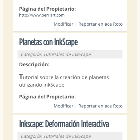
Página del Propietario:
http://www.berriart.com
Modificar
|
Reportar enlace Roto
Planetas con InkScape
Categoría: Tutoriales de InkScape
Descripción:
T
utorial sobre la creación de planetas
utilizando InkScape.
Página del Propietario:
Modificar
|
Reportar enlace Roto
Inkscape: Deformación Interactiva
Categoría: Tutoriales de InkScape