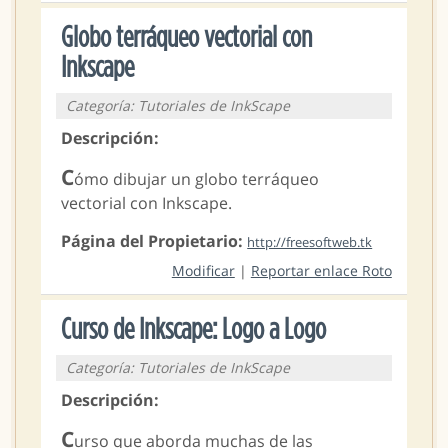
Globo terráqueo vectorial con
Inkscape
Categoría: Tutoriales de InkScape
Descripción:
C
ómo dibujar un globo terráqueo
vectorial con Inkscape.
Página del Propietario:
http://freesoftweb.tk
Modificar
|
Reportar enlace Roto
Curso de Inkscape: Logo a Logo
Categoría: Tutoriales de InkScape
Descripción:
C
urso que aborda muchas de las