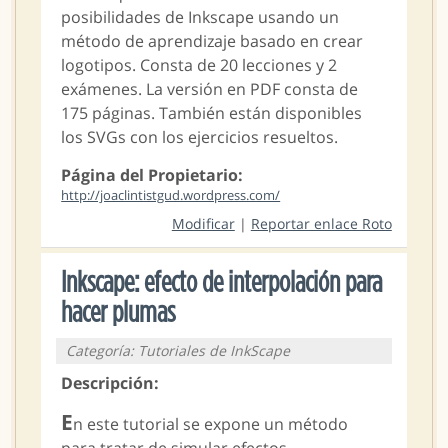
posibilidades de Inkscape usando un
método de aprendizaje basado en crear
logotipos. Consta de 20 lecciones y 2
exámenes. La versión en PDF consta de
175 páginas. También están disponibles
los SVGs con los ejercicios resueltos.
Página del Propietario:
http://joaclintistgud.wordpress.com/
Modificar
|
Reportar enlace Roto
Inkscape: efecto de interpolación para
hacer plumas
Categoría: Tutoriales de InkScape
Descripción:
E
n este tutorial se expone un método