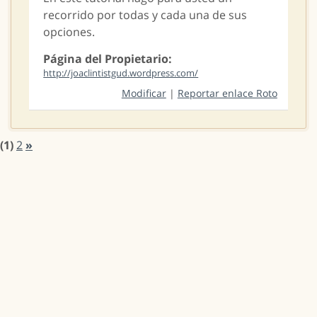
recorrido por todas y cada una de sus
opciones.
Página del Propietario:
http://joaclintistgud.wordpress.com/
Modificar
|
Reportar enlace Roto
(1)
2
»