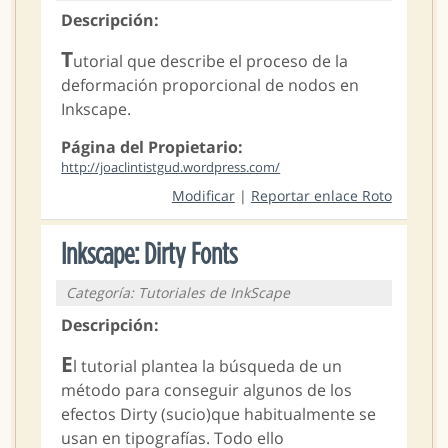
Descripción:
T
utorial que describe el proceso de la
deformación proporcional de nodos en
Inkscape.
Página del Propietario:
http://joaclintistgud.wordpress.com/
Modificar
|
Reportar enlace Roto
Inkscape: Dirty Fonts
Categoría: Tutoriales de InkScape
Descripción:
E
l tutorial plantea la búsqueda de un
método para conseguir algunos de los
efectos Dirty (sucio)que habitualmente se
usan en tipografías. Todo ello