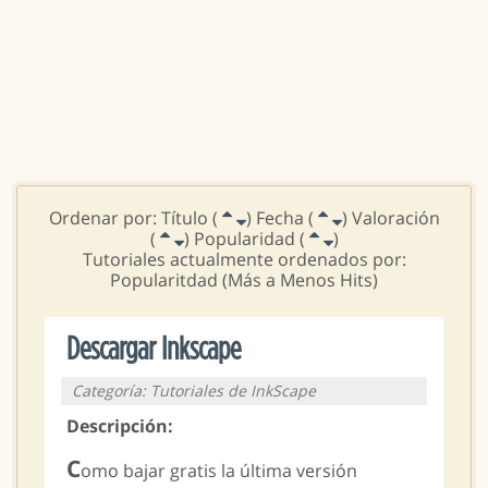
Ordenar por: Título (
) Fecha (
) Valoración
(
) Popularidad (
)
Tutoriales actualmente ordenados por:
Popularitdad (Más a Menos Hits)
Descargar Inkscape
Categoría: Tutoriales de InkScape
Descripción:
C
omo bajar gratis la última versión