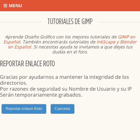
MENU
TUTORIALES DE GIMP
Aprende Diseño Gráfico con los mejores tutoriales de
GIMP en
Español
. También encontrarás tutoriales de
InkScape y Blender
en Español
. Si necesitas ayuda te invitamos a que dejes tus
dudas en el foro.
REPORTAR ENLACE ROTO
Gracias por ayudarnos a mantener la integridad de los
directorios.
Por razones de seguridad su Nombre de Usuario y su IP
Serán temporariamente grabados.