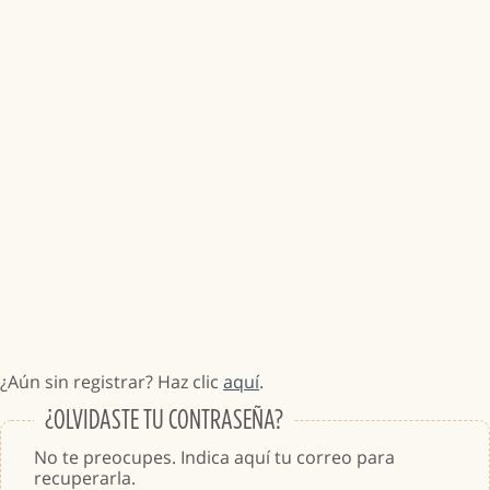
¿Aún sin registrar? Haz clic
aquí
.
¿OLVIDASTE TU CONTRASEÑA?
No te preocupes. Indica aquí tu correo para
recuperarla.