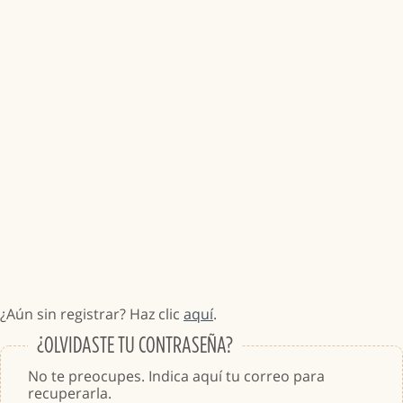
¿Aún sin registrar? Haz clic
aquí
.
¿OLVIDASTE TU CONTRASEÑA?
No te preocupes. Indica aquí tu correo para
recuperarla.