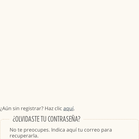
¿Aún sin registrar? Haz clic
aquí
.
¿OLVIDASTE TU CONTRASEÑA?
No te preocupes. Indica aquí tu correo para
recuperarla.