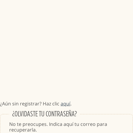
¿Aún sin registrar? Haz clic
aquí
.
¿OLVIDASTE TU CONTRASEÑA?
No te preocupes. Indica aquí tu correo para
recuperarla.