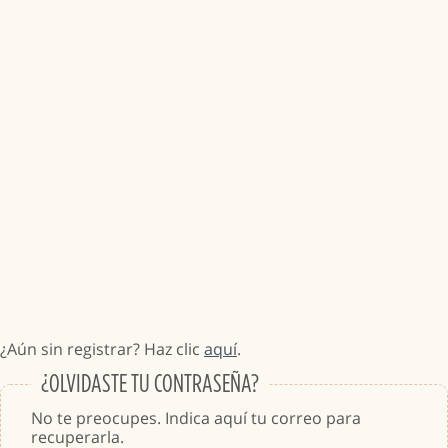
¿Aún sin registrar? Haz clic
aquí
.
¿OLVIDASTE TU CONTRASEÑA?
No te preocupes. Indica aquí tu correo para
recuperarla.