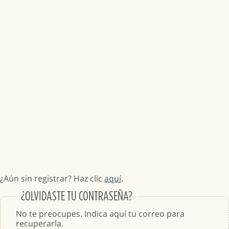
¿Aún sin registrar? Haz clic
aquí
.
¿OLVIDASTE TU CONTRASEÑA?
No te preocupes. Indica aquí tu correo para
recuperarla.