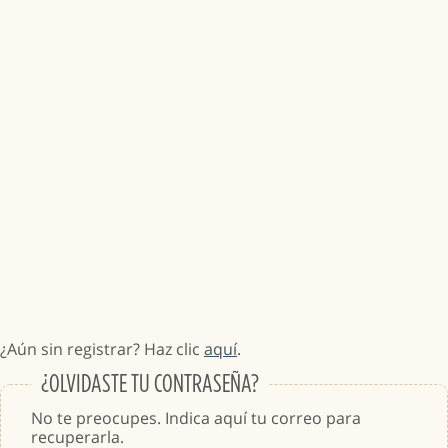
¿Aún sin registrar? Haz clic
aquí
.
¿OLVIDASTE TU CONTRASEÑA?
No te preocupes. Indica aquí tu correo para
recuperarla.