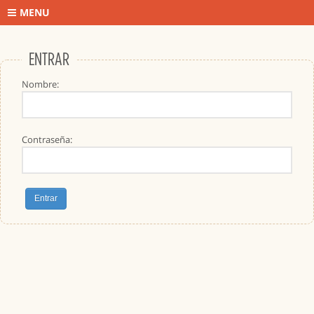
MENU
ENTRAR
Nombre:
Contraseña: