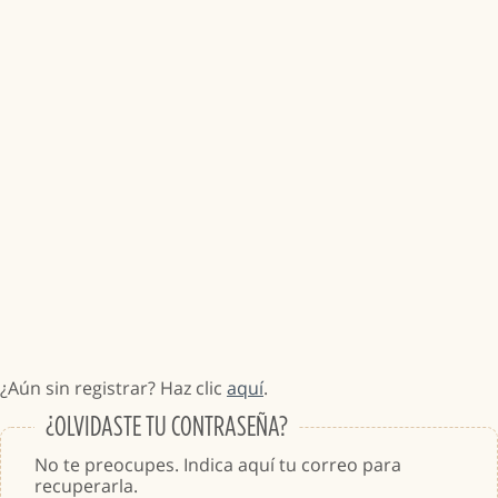
¿Aún sin registrar? Haz clic
aquí
.
¿OLVIDASTE TU CONTRASEÑA?
No te preocupes. Indica aquí tu correo para
recuperarla.