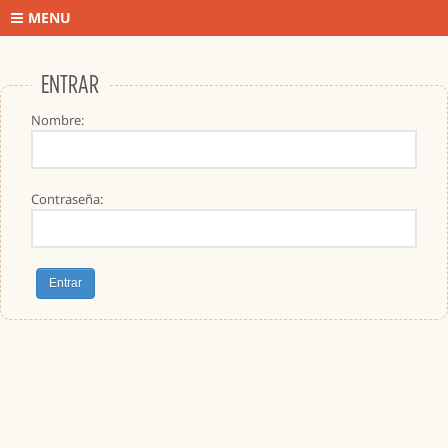
MENU
ENTRAR
Nombre:
Contraseña: